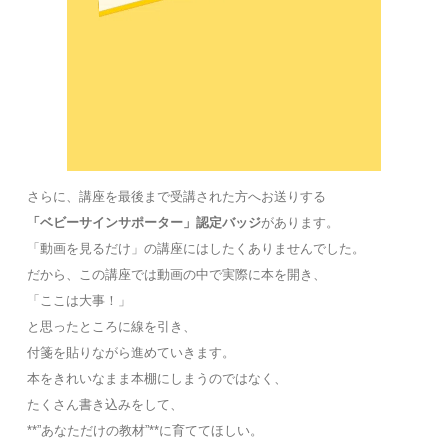
さらに、講座を最後まで受講された方へお送りする
「ベビーサインサポーター」認定バッジ
があります。
「動画を見るだけ」の講座にはしたくありませんでした。
だから、この講座では動画の中で実際に本を開き、
「ここは大事！」
と思ったところに線を引き、
付箋を貼りながら進めていきます。
本をきれいなまま本棚にしまうのではなく、
たくさん書き込みをして、
**”あなただけの教材”**に育ててほしい。