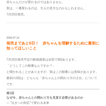
赤ちゃんだけが変わるのではありません。
実は、一番変わるのは、大人の見方なのかもしれません。
7月20日発売。
2026.07.14
発売まであと6日！ 赤ちゃんを理解するために最初に
知ってほしいこと
7月20日発売予定の動画講座は全部で8回あります。
「どうしてこの順番なんですか？」
と聞かれることがありますが、実はこの順番には意味があります。
最初の2回は、どちらも「赤ちゃんとの関わり方の土台」について
です。
第1回
なぜ今、赤ちゃんとの関わり方を見直す必要があるのか
― “泣きへの対応”で変わる未来