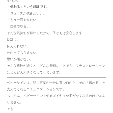
それが、
「伝わる」という経験です。
「ジュースが飲みたい。」
「もう一回やりたい。」
「自分でやる。」
そんな気持ちが伝わるだけで、子どもは安心します。
反対に、
伝えられない。
分かってもらえない。
思いが届かない。
そんな経験が続くと、どんな些細なことでも、フラストレーション
はどんどん大きくなってしまいます。
ベビーサインは、話し言葉が十分に育つ前から、その「伝わる」を
支えてくれるコミュニケーションです。
もちろん、ベビーサインを使えばイヤイヤ期がなくなるわけではあ
りません。
でも、