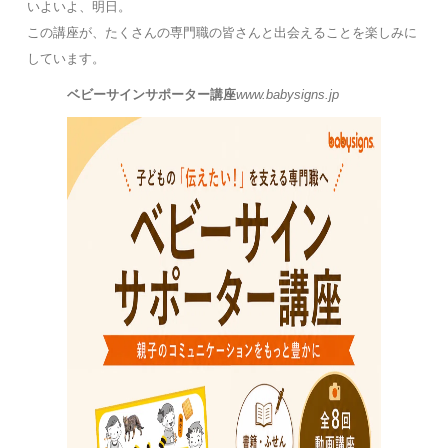
いよいよ、明日。
この講座が、たくさんの専門職の皆さんと出会えることを楽しみに
しています。
ベビーサインサポーター講座
www.babysigns.jp