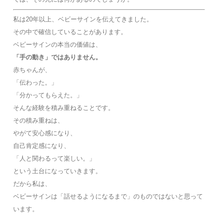
私は20年以上、ベビーサインを伝えてきました。
その中で確信していることがあります。
ベビーサインの本当の価値は、
「手の動き」ではありません。
赤ちゃんが、
「伝わった。」
「分かってもらえた。」
そんな経験を積み重ねることです。
その積み重ねは、
やがて安心感になり、
自己肯定感になり、
「人と関わるって楽しい。」
という土台になっていきます。
だから私は、
ベビーサインは「話せるようになるまで」のものではないと思って
います。