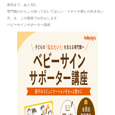
発売まで、あと3日。
専門職だからこそ知っておいてほしい「イヤイヤ期との向き合い
方」を、この講座でお伝えします。
ベビーサインサポーター講座