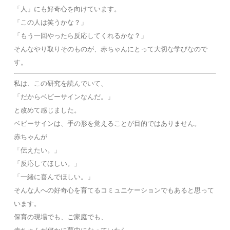
「人」にも好奇心を向けています。
「この人は笑うかな？」
「もう一回やったら反応してくれるかな？」
そんなやり取りそのものが、赤ちゃんにとって大切な学びなので
す。
私は、この研究を読んでいて、
「だからベビーサインなんだ。」
と改めて感じました。
ベビーサインは、手の形を覚えることが目的ではありません。
赤ちゃんが
「伝えたい。」
「反応してほしい。」
「一緒に喜んでほしい。」
そんな人への好奇心を育てるコミュニケーションでもあると思って
います。
保育の現場でも、ご家庭でも、