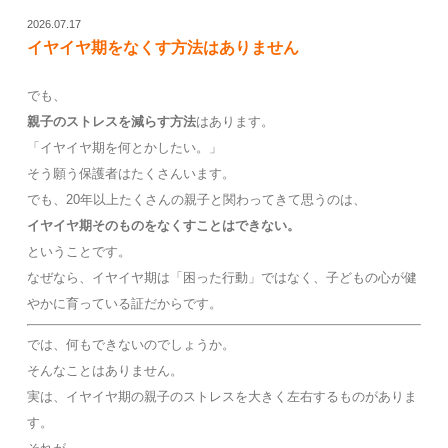
2026.07.17
イヤイヤ期をなくす方法はありません
でも、
親子のストレスを減らす方法
はあります。
「イヤイヤ期を何とかしたい。」
そう願う保護者はたくさんいます。
でも、20年以上たくさんの親子と関わってきて思うのは、
イヤイヤ期そのものをなくすことはできない。
ということです。
なぜなら、イヤイヤ期は「困った行動」ではなく、子どもの心が健
やかに育っている証だからです。
では、何もできないのでしょうか。
そんなことはありません。
実は、イヤイヤ期の親子のストレスを大きく左右するものがありま
す。