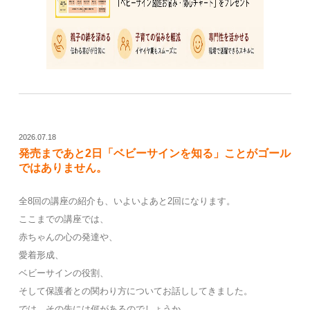
2026.07.18
発売まであと2日「ベビーサインを知る」ことがゴール
ではありません。
全8回の講座の紹介も、いよいよあと2回になります。
ここまでの講座では、
赤ちゃんの心の発達や、
愛着形成、
ベビーサインの役割、
そして保護者との関わり方についてお話ししてきました。
では、その先には何があるのでしょうか。