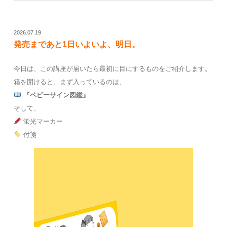
2026.07.19
発売まであと1日いよいよ、明日。
今日は、この講座が届いたら最初に目にするものをご紹介します。
箱を開けると、まず入っているのは、
『ベビーサイン図鑑』
そして、
蛍光マーカー
付箋