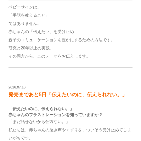
ベビーサインは、
「手話を教えること」
ではありません。
赤ちゃんの「伝えたい」を受け止め、
親子のコミュニケーションを豊かにするための方法です。
研究と20年以上の実践。
その両方から、このテーマをお伝えします。
2026.07.16
発売まであと5日「伝えたいのに、伝えられない。」
「伝えたいのに、伝えられない。」
赤ちゃんのフラストレーションを知っていますか？
「まだ話せないから仕方ない。」
私たちは、赤ちゃんの泣き声やぐずりを、ついそう受け止めてしま
いがちです。