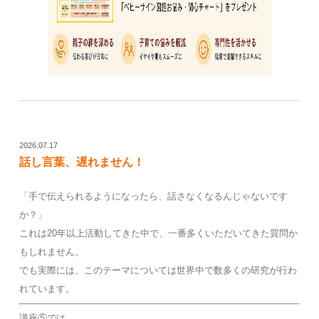
2026.07.17
話し言葉、遅れません！
「手で伝えられるようになったら、話さなくなるんじゃないです
か？」
これは20年以上活動してきた中で、一番多くいただいてきた質問か
もしれません。
でも実際には、このテーマについては世界中で数多くの研究が行わ
れています。
講座⑤では、