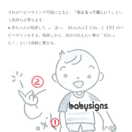
それがベビーサインで可能になると、
「伝えるって楽しい！」
とい
う気持ちが育ちます。
● 赤ちゃんが指差した →「あっ、【わんわん】だね」と【犬】のベ
ビーサインをする。指差しから、自分の伝えたい事が「伝わっ
た！」という体験に繋がる。