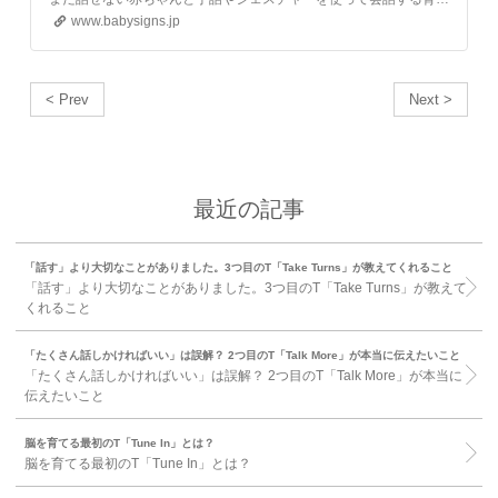
www.babysigns.jp
< Prev
Next >
最近の記事
「話す」より大切なことがありました。3つ目のT「Take Turns」が教えてくれること
「話す」より大切なことがありました。3つ目のT「Take Turns」が教えて
くれること
「たくさん話しかければいい」は誤解？ 2つ目のT「Talk More」が本当に伝えたいこと
「たくさん話しかければいい」は誤解？ 2つ目のT「Talk More」が本当に
伝えたいこと
脳を育てる最初のT「Tune In」とは？
脳を育てる最初のT「Tune In」とは？