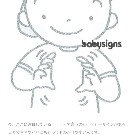
今、ここに注目している！！！って言うのが、ベビーサインがある
ことでママやパパにもとってもわかりやすいんです。