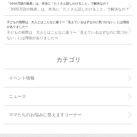
「3000万語の格差」は、本当に「たくさん話しかけること」で解決なの？
「3000万語の格差」は、本当に「たくさん話しかけること」で解決なの？
子どもの視野は、大人とはこんなに違う〜「見えているはずなのに気づかない」には理由
がありました〜
子どもの視野は、大人とはこんなに違う〜「見えているはずなのに気づか
ない」には理由がありました〜
カテゴリ
イベント情報
ニュース
ママたちのお悩みに答えますコーナー