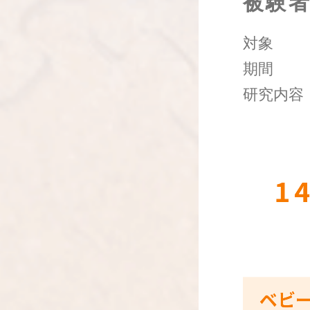
被験
対象
期間
研究内容