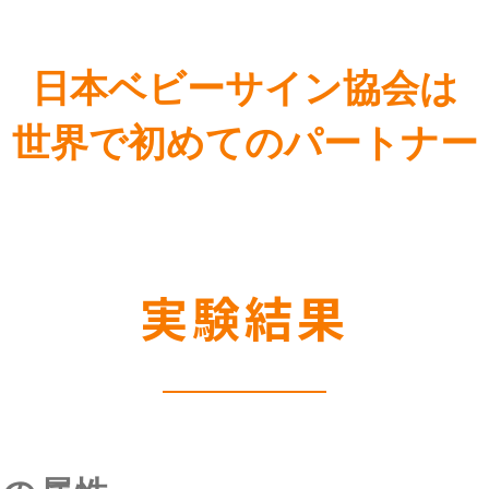
日本ベビーサイン協会は
世界で初めてのパートナー
実験結果