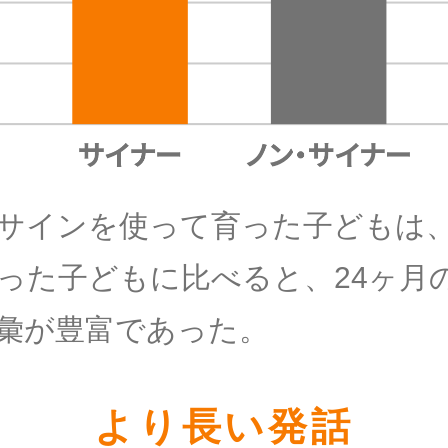
サインを使って育った子どもは
った子どもに比べると、24ヶ月
彙が豊富であった。
より長い発話