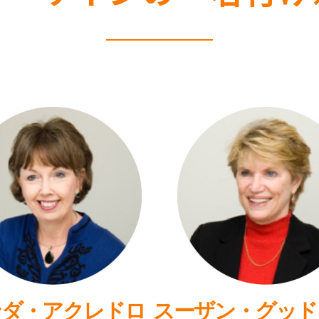
ンダ・アクレドロ
スーザン・グッド