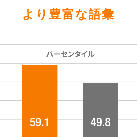
より豊富な語彙