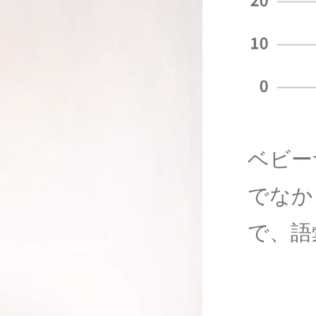
ベビー
でなか
で、語