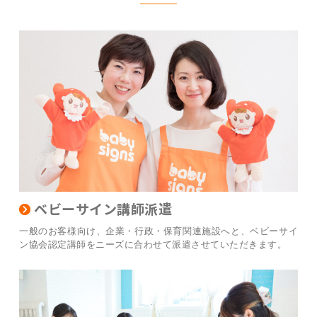
ベビーサイン講師派遣
一般のお客様向け、企業・行政・保育関連施設へと、ベビーサイ
ン協会認定講師をニーズに合わせて派遣させていただきます。