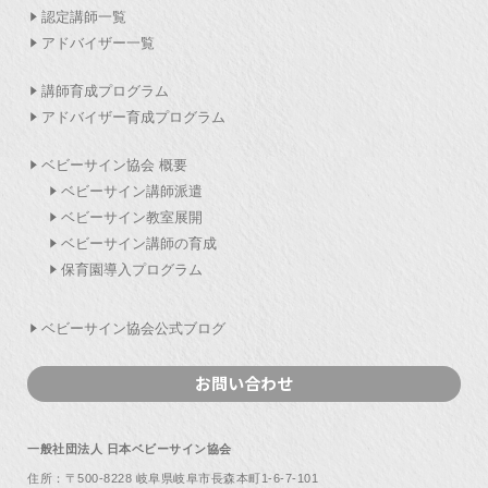
認定講師一覧
アドバイザー一覧
講師育成プログラム
アドバイザー育成プログラム
ベビーサイン協会 概要
ベビーサイン講師派遣
ベビーサイン教室展開
ベビーサイン講師の育成
保育園導入プログラム
ベビーサイン協会公式ブログ
お問い合わせ
一般社団法人 日本ベビーサイン協会
住所：〒500-8228 岐阜県岐阜市長森本町1-6-7-101