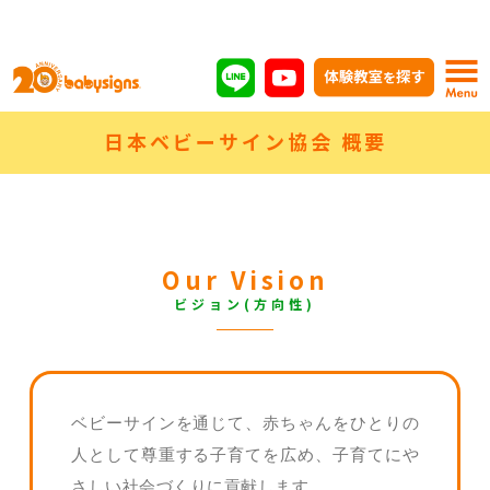
日本ベビーサイン協会 概要
Our Vision
ビジョン(方向性)
ベビーサインを通じて、赤ちゃんをひとりの
人として尊重する子育てを広め、子育てにや
さしい社会づくりに貢献します。