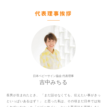
代表理事挨拶
日本ベビーサイン協会 代表理事
吉中みちる
長男が生まれたとき、 「まだ話せなくても、伝えたい事がきっ
といっぱいあるはず！」 と思った私は、その頃まだ日本では知