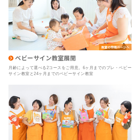
教室の特徴ページへ
ベビーサイン教室展開
月齢によって選べる2コースをご用意。6ヶ月までのプレ・ベビー
サイン教室と24ヶ月までのベビーサイン教室