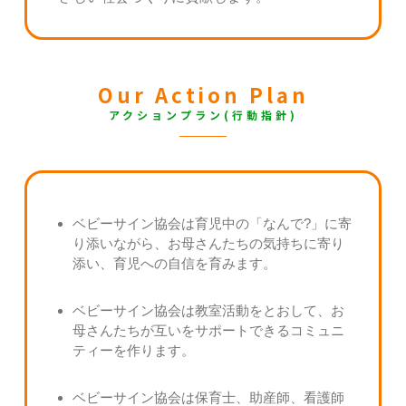
Our Action Plan
アクションプラン(行動指針)
ベビーサイン協会は育児中の「なんで?」に寄
り添いながら、お母さんたちの気持ちに寄り
添い、育児への自信を育みます。
ベビーサイン協会は教室活動をとおして、お
母さんたちが互いをサポートできるコミュニ
ティーを作ります。
ベビーサイン協会は保育士、助産師、看護師