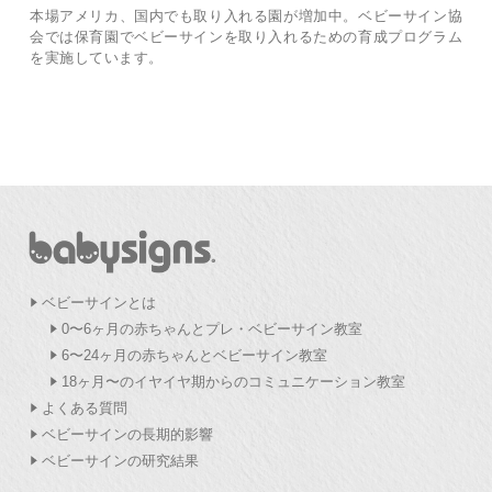
本場アメリカ、国内でも取り入れる園が増加中。ベビーサイン協
会では保育園でベビーサインを取り入れるための育成プログラム
を実施しています。
ベビーサインとは
0〜6ヶ月の赤ちゃんとプレ・ベビーサイン教室
6〜24ヶ月の赤ちゃんとベビーサイン教室
18ヶ月〜のイヤイヤ期からのコミュニケーション教室
よくある質問
ベビーサインの長期的影響
ベビーサインの研究結果