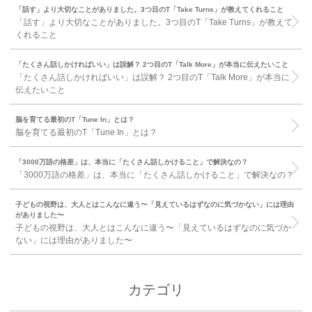
「話す」より大切なことがありました。3つ目のT「Take Turns」が教えてくれること
「話す」より大切なことがありました。3つ目のT「Take Turns」が教えて
くれること
「たくさん話しかければいい」は誤解？ 2つ目のT「Talk More」が本当に伝えたいこと
「たくさん話しかければいい」は誤解？ 2つ目のT「Talk More」が本当に
伝えたいこと
脳を育てる最初のT「Tune In」とは？
脳を育てる最初のT「Tune In」とは？
「3000万語の格差」は、本当に「たくさん話しかけること」で解決なの？
「3000万語の格差」は、本当に「たくさん話しかけること」で解決なの？
子どもの視野は、大人とはこんなに違う〜「見えているはずなのに気づかない」には理由
がありました〜
子どもの視野は、大人とはこんなに違う〜「見えているはずなのに気づか
ない」には理由がありました〜
カテゴリ