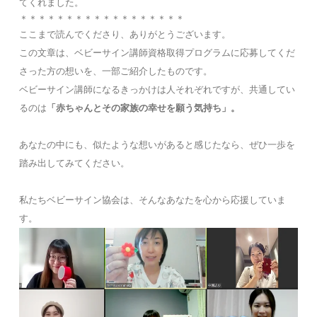
てくれました。
＊＊＊＊＊＊＊＊＊＊＊＊＊＊＊＊＊＊
ここまで読んでくださり、ありがとうございます。
この文章は、ベビーサイン講師資格取得プログラムに応募してくだ
さった方の想いを、一部ご紹介したものです。
ベビーサイン講師になるきっかけは人それぞれですが、共通してい
るのは
「赤ちゃんとその家族の幸せを願う気持ち」。
あなたの中にも、似たような想いがあると感じたなら、ぜひ一歩を
踏み出してみてください。
私たちベビーサイン協会は、そんなあなたを心から応援していま
す。