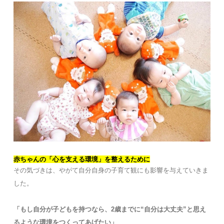
赤ちゃんの「心を支える環境」を整えるために
その気づきは、やがて自分自身の子育て観にも影響を与えていきま
した。
「もし自分が子どもを持つなら、2歳までに“自分は大丈夫”と思え
るような環境をつくってあげたい」