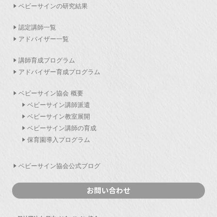
ベビーサインの研究結果
認定講師一覧
アドバイザー一覧
講師育成プログラム
アドバイザー育成プログラム
ベビーサイン協会 概要
ベビーサイン講師派遣
ベビーサイン教室展開
ベビーサイン講師の育成
保育園導入プログラム
ベビーサイン協会公式ブログ
お問い合わせ