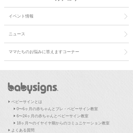
イベント情報
ニュース
ママたちのお悩みに答えますコーナー
ベビーサインとは
0〜6ヶ月の赤ちゃんとプレ・ベビーサイン教室
6〜24ヶ月の赤ちゃんとベビーサイン教室
18ヶ月〜のイヤイヤ期からのコミュニケーション教室
よくある質問