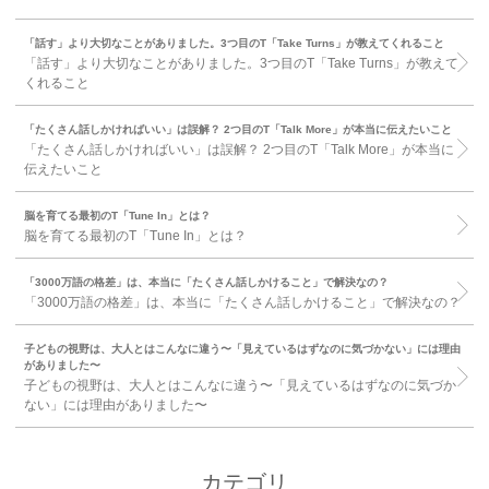
「話す」より大切なことがありました。3つ目のT「Take Turns」が教えてくれること
「話す」より大切なことがありました。3つ目のT「Take Turns」が教えて
くれること
「たくさん話しかければいい」は誤解？ 2つ目のT「Talk More」が本当に伝えたいこと
「たくさん話しかければいい」は誤解？ 2つ目のT「Talk More」が本当に
伝えたいこと
脳を育てる最初のT「Tune In」とは？
脳を育てる最初のT「Tune In」とは？
「3000万語の格差」は、本当に「たくさん話しかけること」で解決なの？
「3000万語の格差」は、本当に「たくさん話しかけること」で解決なの？
子どもの視野は、大人とはこんなに違う〜「見えているはずなのに気づかない」には理由
がありました〜
子どもの視野は、大人とはこんなに違う〜「見えているはずなのに気づか
ない」には理由がありました〜
カテゴリ