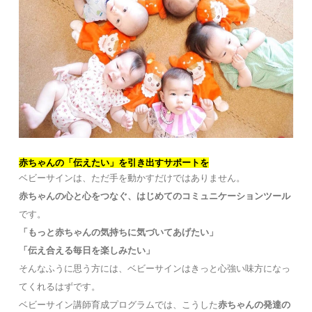
赤ちゃんの「伝えたい」を引き出すサポートを
ベビーサインは、ただ手を動かすだけではありません。
赤ちゃんの心と心をつなぐ、はじめてのコミュニケーションツール
です。
「もっと赤ちゃんの気持ちに気づいてあげたい」
「伝え合える毎日を楽しみたい」
そんなふうに思う方には、ベビーサインはきっと心強い味方になっ
てくれるはずです。
ベビーサイン講師育成プログラムでは、こうした
赤ちゃんの発達の