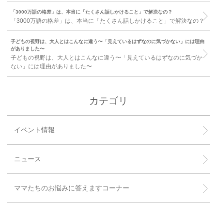
「3000万語の格差」は、本当に「たくさん話しかけること」で解決なの？
「3000万語の格差」は、本当に「たくさん話しかけること」で解決なの？
子どもの視野は、大人とはこんなに違う〜「見えているはずなのに気づかない」には理由
がありました〜
子どもの視野は、大人とはこんなに違う〜「見えているはずなのに気づか
ない」には理由がありました〜
カテゴリ
イベント情報
ニュース
ママたちのお悩みに答えますコーナー