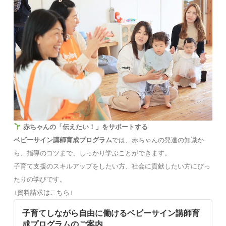
赤ちゃんの「伝えたい！」をサポートする
ベビーサイン講師育成プログラム
では、赤ちゃんの発達の知識か
ら、指導のコツまで、しっかり学ぶことができます。
子育て支援のスキルアップをしたい方、社会に貢献したい方にぴっ
たりの学びです。
↓資料請求はこちら↓
子育てしながら自由に働けるベビーサイン講師育
成プログラムのご案内