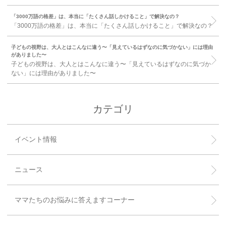
「3000万語の格差」は、本当に「たくさん話しかけること」で解決なの？
「3000万語の格差」は、本当に「たくさん話しかけること」で解決なの？
子どもの視野は、大人とはこんなに違う〜「見えているはずなのに気づかない」には理由
がありました〜
子どもの視野は、大人とはこんなに違う〜「見えているはずなのに気づか
ない」には理由がありました〜
カテゴリ
イベント情報
ニュース
ママたちのお悩みに答えますコーナー