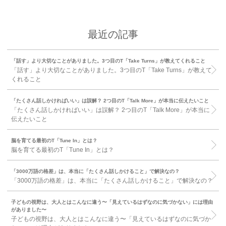
最近の記事
「話す」より大切なことがありました。3つ目のT「Take Turns」が教えてくれること
「話す」より大切なことがありました。3つ目のT「Take Turns」が教えて
くれること
「たくさん話しかければいい」は誤解？ 2つ目のT「Talk More」が本当に伝えたいこと
「たくさん話しかければいい」は誤解？ 2つ目のT「Talk More」が本当に
伝えたいこと
脳を育てる最初のT「Tune In」とは？
脳を育てる最初のT「Tune In」とは？
「3000万語の格差」は、本当に「たくさん話しかけること」で解決なの？
「3000万語の格差」は、本当に「たくさん話しかけること」で解決なの？
子どもの視野は、大人とはこんなに違う〜「見えているはずなのに気づかない」には理由
がありました〜
子どもの視野は、大人とはこんなに違う〜「見えているはずなのに気づか