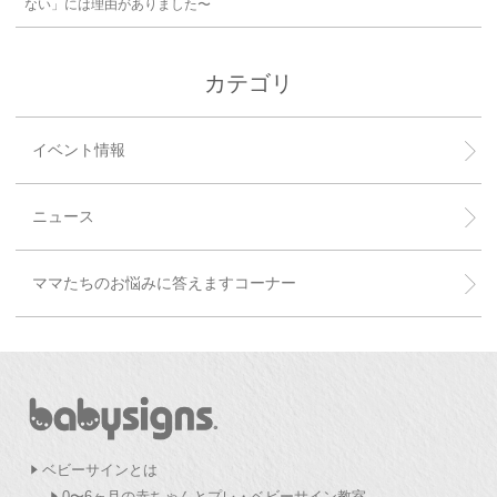
ない」には理由がありました〜
カテゴリ
イベント情報
ニュース
ママたちのお悩みに答えますコーナー
ベビーサインとは
0〜6ヶ月の赤ちゃんとプレ・ベビーサイン教室