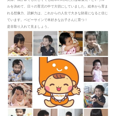
ルを決めて、日々の育児の中で大切にしていました。絵本から育ま
れる想像力、読解力は、これからの人生で大きな財産になると信じ
ています。ベビーサインで本好きなお子さんに育つ！
是非取り入れて見ましょう。