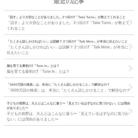
最近の記事
「話す」より大切なことがありました。3つ目のT「Take Turns」が教えてくれること
「話す」より大切なことがありました。3つ目のT「Take Turns」が教えて
くれること
「たくさん話しかければいい」は誤解？ 2つ目のT「Talk More」が本当に伝えたいこと
「たくさん話しかければいい」は誤解？ 2つ目のT「Talk More」が本当に
伝えたいこと
脳を育てる最初のT「Tune In」とは？
脳を育てる最初のT「Tune In」とは？
「3000万語の格差」は、本当に「たくさん話しかけること」で解決なの？
「3000万語の格差」は、本当に「たくさん話しかけること」で解決なの？
子どもの視野は、大人とはこんなに違う〜「見えているはずなのに気づかない」には理由
がありました〜
子どもの視野は、大人とはこんなに違う〜「見えているはずなのに気づか
ない」には理由がありました〜