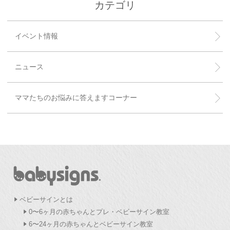
カテゴリ
イベント情報
ニュース
ママたちのお悩みに答えますコーナー
ベビーサインとは
0〜6ヶ月の赤ちゃんとプレ・ベビーサイン教室
6〜24ヶ月の赤ちゃんとベビーサイン教室