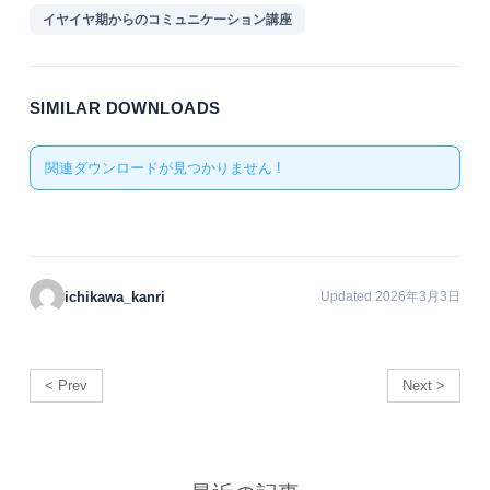
イヤイヤ期からのコミュニケーション講座
SIMILAR DOWNLOADS
関連ダウンロードが見つかりません !
ichikawa_kanri
Updated 2026年3月3日
< Prev
Next >