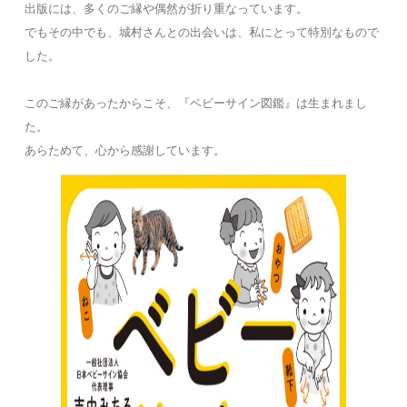
出版には、多くのご縁や偶然が折り重なっています。
でもその中でも、城村さんとの出会いは、私にとって特別なもので
した。
このご縁があったからこそ、『
ベビーサイン図鑑
』は生まれまし
た。
あらためて、心から感謝しています。