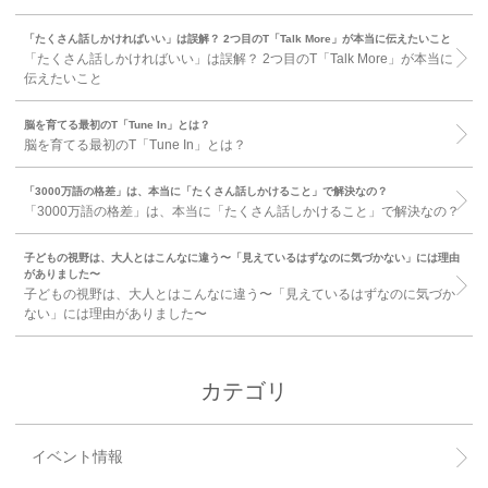
「たくさん話しかければいい」は誤解？ 2つ目のT「Talk More」が本当に伝えたいこと
「たくさん話しかければいい」は誤解？ 2つ目のT「Talk More」が本当に
伝えたいこと
脳を育てる最初のT「Tune In」とは？
脳を育てる最初のT「Tune In」とは？
「3000万語の格差」は、本当に「たくさん話しかけること」で解決なの？
「3000万語の格差」は、本当に「たくさん話しかけること」で解決なの？
子どもの視野は、大人とはこんなに違う〜「見えているはずなのに気づかない」には理由
がありました〜
子どもの視野は、大人とはこんなに違う〜「見えているはずなのに気づか
ない」には理由がありました〜
カテゴリ
イベント情報