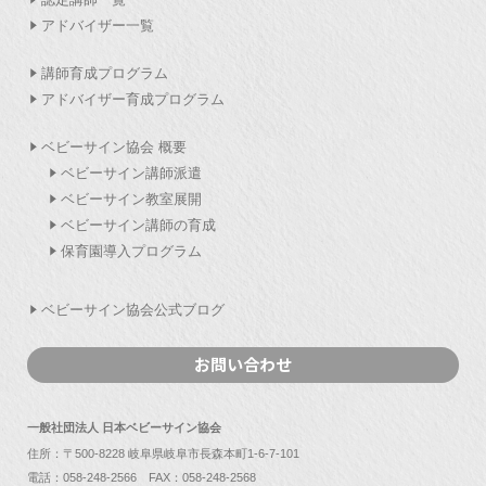
アドバイザー一覧
講師育成プログラム
アドバイザー育成プログラム
ベビーサイン協会 概要
ベビーサイン講師派遣
ベビーサイン教室展開
ベビーサイン講師の育成
保育園導入プログラム
ベビーサイン協会公式ブログ
お問い合わせ
一般社団法人 日本ベビーサイン協会
住所：〒500-8228 岐阜県岐阜市長森本町1-6-7-101
電話：
058-248-2566
FAX：058-248-2568