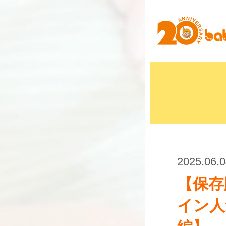
2025.06.
【保存
イン人