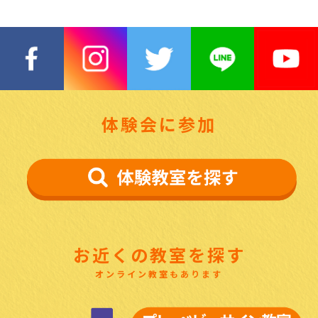
体験会に参加
お近くの教室を探す
オンライン教室もあります