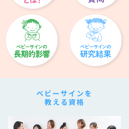
ベビーサインを
教える資格