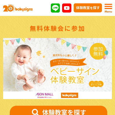
無料体験会に参加