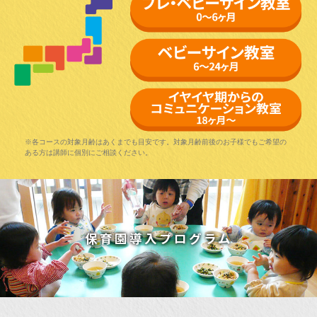
※各コースの対象月齢はあくまでも目安です。対象月齢前後のお子様でもご希望の
ある方は講師に個別にご相談ください。
保育園導入プログラム