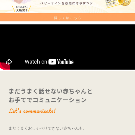
まだうまく話せない赤ちゃんと
お手てでコミュニケーション
まだうまくおしゃべりできない赤ちゃんも、