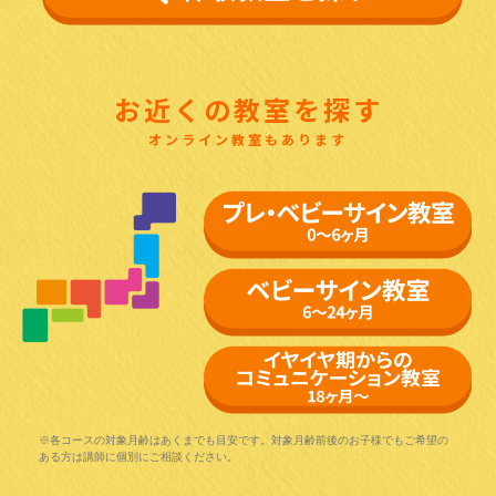
お近くの教室を探す
オンライン教室もあります
※各コースの対象月齢はあくまでも目安です。対象月齢前後のお子様でもご希望の
ある方は講師に個別にご相談ください。