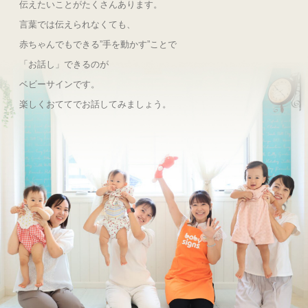
伝えたいことがたくさんあります。
言葉では伝えられなくても、
赤ちゃんでもできる”手を動かす”ことで
「お話し」できるのが
ベビーサインです。
楽しくおててでお話してみましょう。