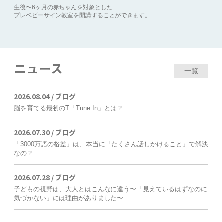
生後〜6ヶ月の赤ちゃんを対象とした
プレベビーサイン教室を開講することができます。
ニュース
一覧
2026.08.04 /
ブログ
脳を育てる最初のT「Tune In」とは？
2026.07.30 /
ブログ
「3000万語の格差」は、本当に「たくさん話しかけること」で解決
なの？
2026.07.28 /
ブログ
子どもの視野は、大人とはこんなに違う〜「見えているはずなのに
気づかない」には理由がありました〜