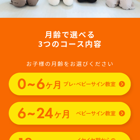
月齢で選べる
3つのコース内容
お子様の月齢をお選びください