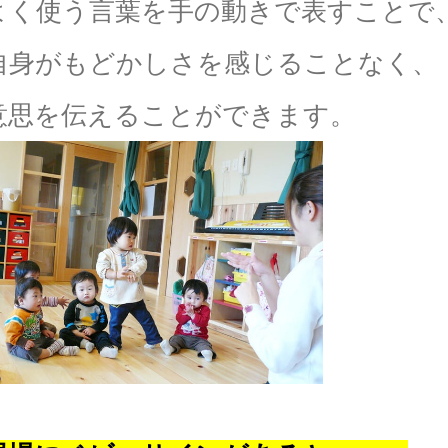
よく使う言葉を手の動きで表すことで
自身がもどかしさを感じることなく、
意思を伝えることができます。