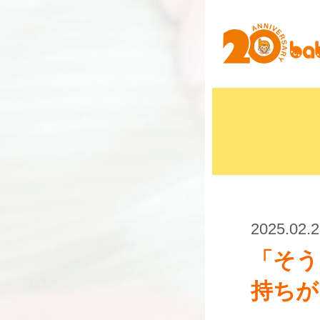
2025.02.
「そう
持ちが