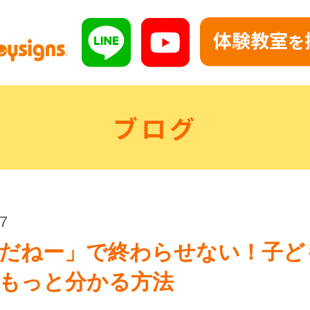
ブログ
27
だねー」で終わらせない！子ど
もっと分かる方法