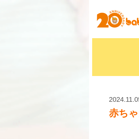
2024.11.0
赤ちゃ