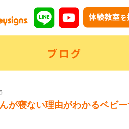
ブログ
5
んが寝ない理由がわかるベビー