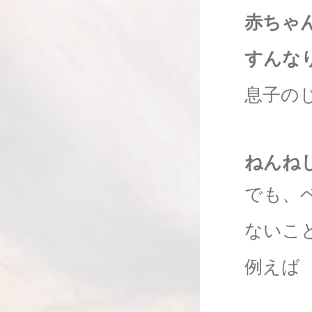
赤ちゃ
すんな
息子の
ねんね
でも、
ないこ
例えば