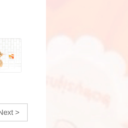
Next >