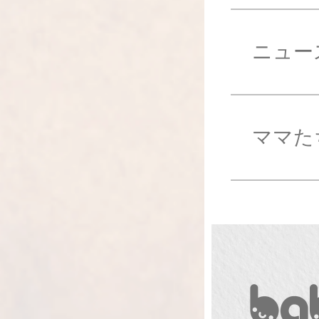
ニュー
ママた