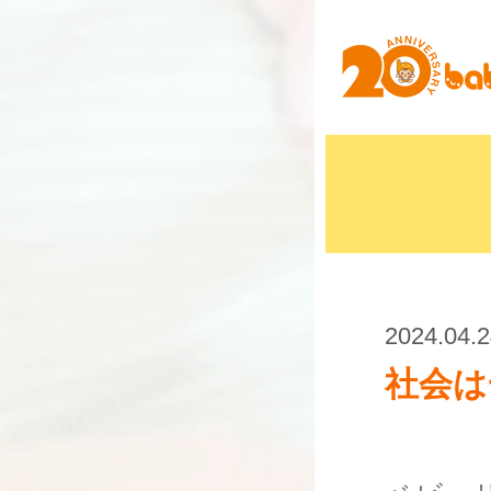
2024.04.
社会は