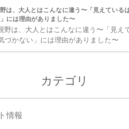
視野は、大人とはこんなに違う〜「見えている
い」には理由がありました〜
視野は、大人とはこんなに違う〜「見え
気づかない」には理由がありました〜
カテゴリ
ト情報