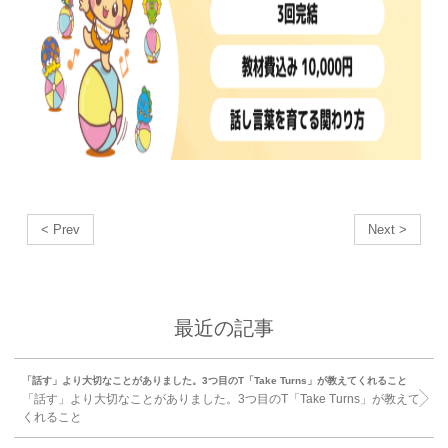
< Prev
Next >
最近の記事
「話す」より大切なことがありました。3つ目のT「Take Turns」が教えてくれること
「話す」より大切なことがありました。3つ目のT「Take Turns」が教えて
くれること