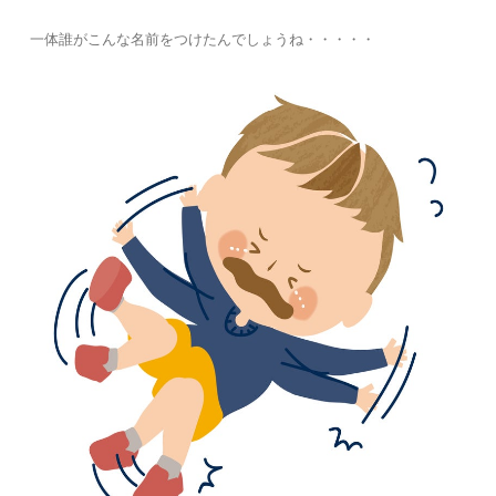
一体誰がこんな名前をつけたんでしょうね・・・・・