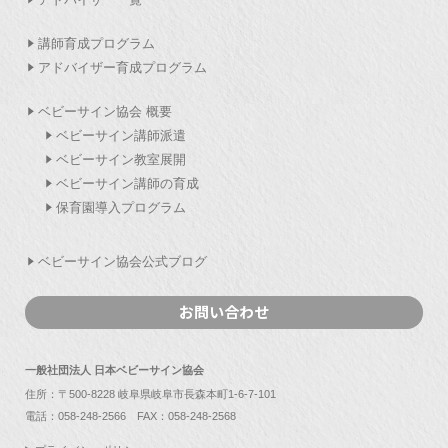
講師育成プログラム
アドバイザー育成プログラム
ベビーサイン協会 概要
ベビーサイン講師派遣
ベビーサイン教室展開
ベビーサイン講師の育成
保育園導入プログラム
ベビーサイン協会公式ブログ
お問い合わせ
一般社団法人 日本ベビーサイン協会
住所：〒500-8228 岐阜県岐阜市長森本町1-6-7-101
電話：
058-248-2566
FAX：058-248-2568