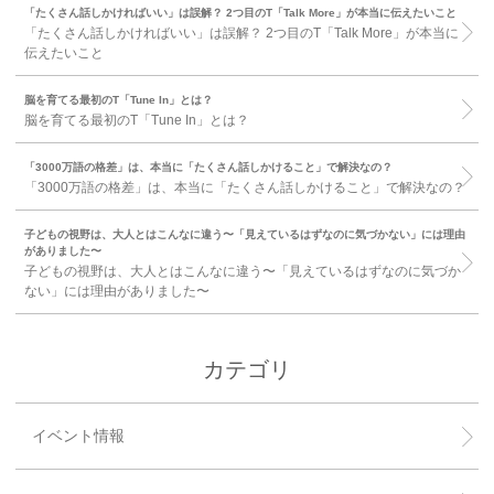
「たくさん話しかければいい」は誤解？ 2つ目のT「Talk More」が本当に伝えたいこと
「たくさん話しかければいい」は誤解？ 2つ目のT「Talk More」が本当に
伝えたいこと
脳を育てる最初のT「Tune In」とは？
脳を育てる最初のT「Tune In」とは？
「3000万語の格差」は、本当に「たくさん話しかけること」で解決なの？
「3000万語の格差」は、本当に「たくさん話しかけること」で解決なの？
子どもの視野は、大人とはこんなに違う〜「見えているはずなのに気づかない」には理由
がありました〜
子どもの視野は、大人とはこんなに違う〜「見えているはずなのに気づか
ない」には理由がありました〜
カテゴリ
イベント情報