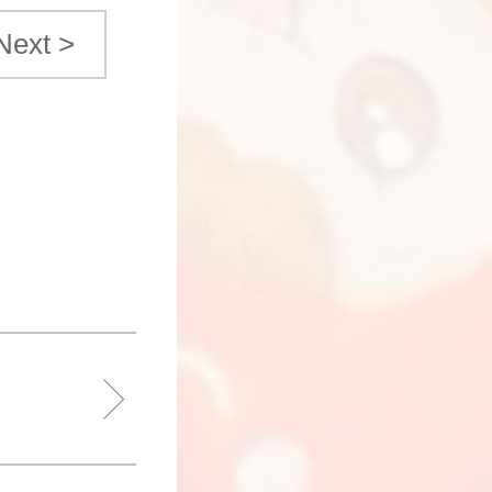
Next >