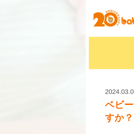
2024.03.
ベビー
すか？