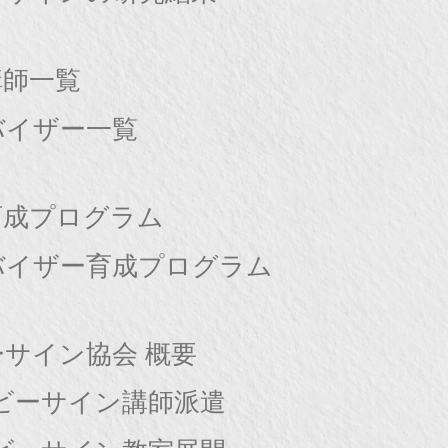
講師一覧
バイザー一覧
育成プログラム
バイザー育成プログラム
サイン協会 概要
ビーサイン講師派遣