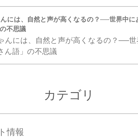
んには、自然と声が高くなるの？──世界中に
の不思議
ゃんには、自然と声が高くなるの？──世
さん語」の不思議
カテゴリ
ト情報