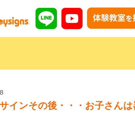
08
サインその後・・・お子さんは