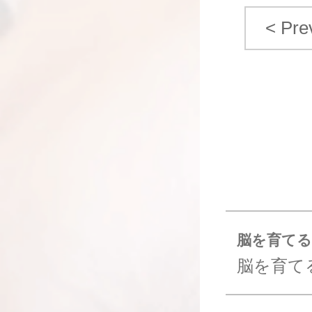
< Pre
脳を育てる最
脳を育てる