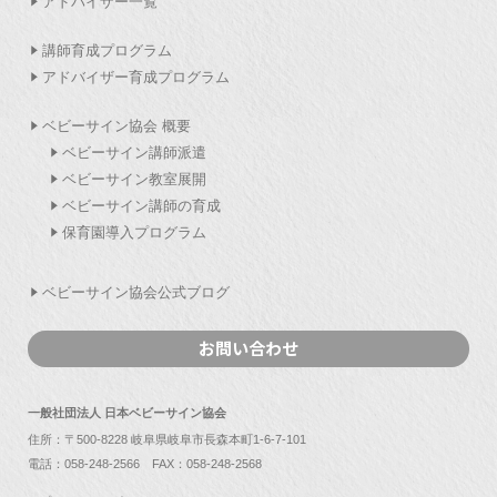
アドバイザー一覧
講師育成プログラム
アドバイザー育成プログラム
ベビーサイン協会 概要
ベビーサイン講師派遣
ベビーサイン教室展開
ベビーサイン講師の育成
保育園導入プログラム
ベビーサイン協会公式ブログ
お問い合わせ
一般社団法人 日本ベビーサイン協会
住所：〒500-8228 岐阜県岐阜市長森本町1-6-7-101
電話：
058-248-2566
FAX：058-248-2568