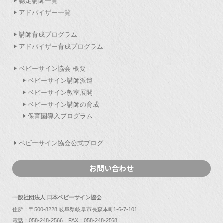
認定講師一覧
アドバイザー一覧
講師育成プログラム
アドバイザー育成プログラム
ベビーサイン協会 概要
ベビーサイン講師派遣
ベビーサイン教室展開
ベビーサイン講師の育成
保育園導入プログラム
ベビーサイン協会公式ブログ
お問い合わせ
一般社団法人 日本ベビーサイン協会
住所：〒500-8228 岐阜県岐阜市長森本町1-6-7-101
電話：
058-248-2566
FAX：058-248-2568