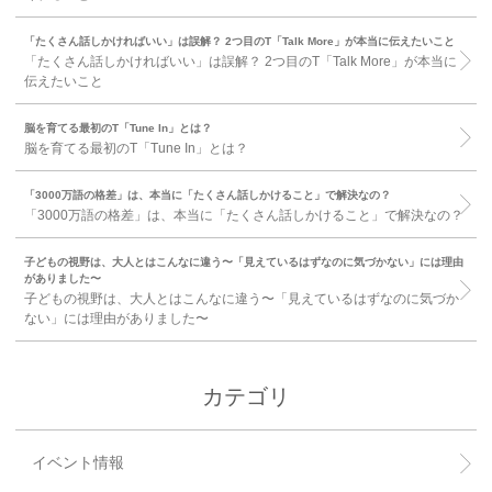
「たくさん話しかければいい」は誤解？ 2つ目のT「Talk More」が本当に伝えたいこと
「たくさん話しかければいい」は誤解？ 2つ目のT「Talk More」が本当に
伝えたいこと
脳を育てる最初のT「Tune In」とは？
脳を育てる最初のT「Tune In」とは？
「3000万語の格差」は、本当に「たくさん話しかけること」で解決なの？
「3000万語の格差」は、本当に「たくさん話しかけること」で解決なの？
子どもの視野は、大人とはこんなに違う〜「見えているはずなのに気づかない」には理由
がありました〜
子どもの視野は、大人とはこんなに違う〜「見えているはずなのに気づか
ない」には理由がありました〜
カテゴリ
イベント情報