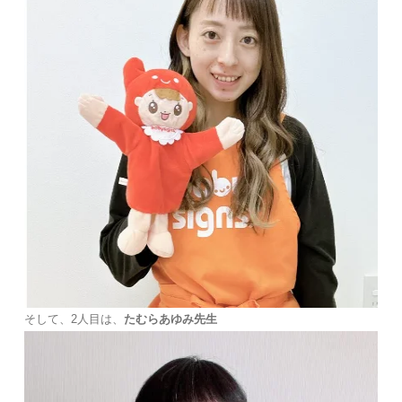
そして、2人目は、
たむらあゆみ先生