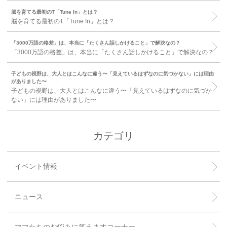
脳を育てる最初のT「Tune In」とは？
脳を育てる最初のT「Tune In」とは？
「3000万語の格差」は、本当に「たくさん話しかけること」で解決なの？
「3000万語の格差」は、本当に「たくさん話しかけること」で解決なの？
子どもの視野は、大人とはこんなに違う〜「見えているはずなのに気づかない」には理由
がありました〜
子どもの視野は、大人とはこんなに違う〜「見えているはずなのに気づか
ない」には理由がありました〜
カテゴリ
イベント情報
ニュース