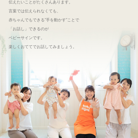
伝えたいことがたくさんあります。
言葉では伝えられなくても、
赤ちゃんでもできる”手を動かす”ことで
「お話し」できるのが
ベビーサインです。
楽しくおててでお話してみましょう。