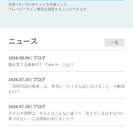
生後〜6ヶ月の赤ちゃんを対象とした
プレベビーサイン教室を開講することができます。
ニュース
一覧
2026.08.04 /
ブログ
脳を育てる最初のT「Tune In」とは？
2026.07.30 /
ブログ
「3000万語の格差」は、本当に「たくさん話しかけること」で解決
なの？
2026.07.28 /
ブログ
子どもの視野は、大人とはこんなに違う〜「見えているはずなのに
気づかない」には理由がありました〜