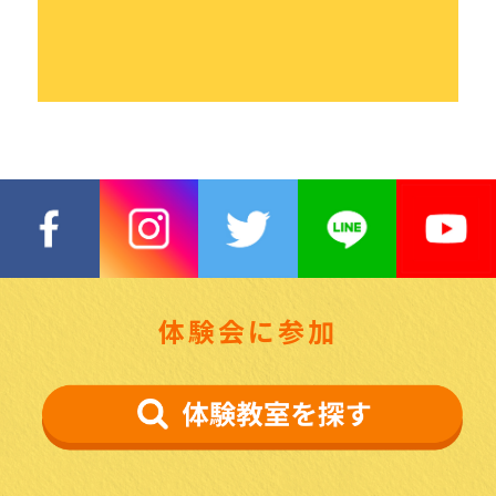
体験会に参加