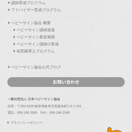
講師育成プログラム
アドバイザー育成プログラム
ベビーサイン協会 概要
ベビーサイン講師派遣
ベビーサイン教室展開
ベビーサイン講師の育成
保育園導入プログラム
ベビーサイン協会公式ブログ
お問い合わせ
一般社団法人 日本ベビーサイン協会
住所：〒500-8228 岐阜県岐阜市長森本町1-6-7-101
電話：
058-248-2566
FAX：058-248-2568
プライバシーポリシー