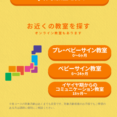
お近くの教室を探す
オンライン教室もあります
※各コースの対象月齢はあくまでも目安です。対象月齢前後のお子様でもご希望の
ある方は講師に個別にご相談ください。