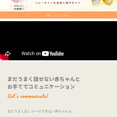
まだうまく話せない赤ちゃんと
お手てでコミュニケーション
まだうまくおしゃべりできない赤ちゃんも、