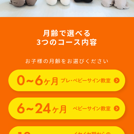
月齢で選べる
3つのコース内容
お子様の月齢をお選びください