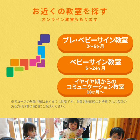
お近くの教室を探す
オンライン教室もあります
※各コースの対象月齢はあくまでも目安です。対象月齢前後のお子様でもご希望の
ある方は講師に個別にご相談ください。