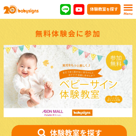
無料体験会に参加