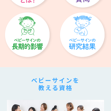
ベビーサインを
教える資格