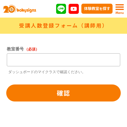
受講人数登録フォーム（講師用）
教室番号
（必須）
ダッシュボードのマイクラスで確認ください。