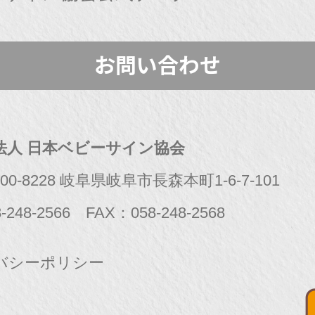
お問い合わせ
法人 日本ベビーサイン協会
0-8228 岐阜県岐阜市長森本町1-6-7-101
-248-2566
FAX：058-248-2568
バシーポリシー