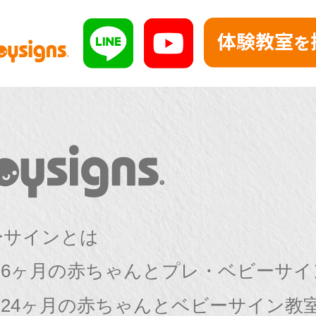
ーサインとは
〜6ヶ月の赤ちゃんとプレ・ベビーサイ
〜24ヶ月の赤ちゃんとベビーサイン教