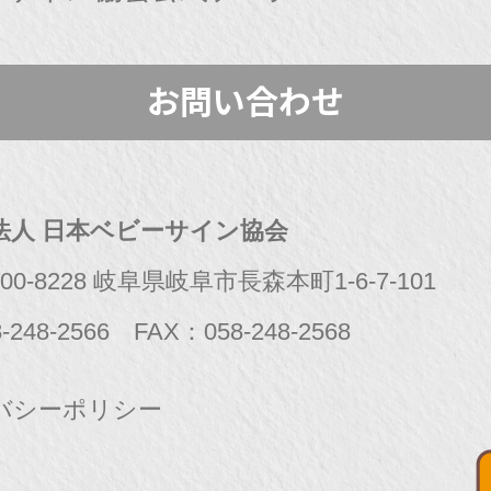
お問い合わせ
法人 日本ベビーサイン協会
0-8228 岐阜県岐阜市長森本町1-6-7-101
-248-2566
FAX：058-248-2568
バシーポリシー