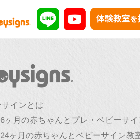
ーサインとは
〜6ヶ月の赤ちゃんとプレ・ベビーサイ
〜24ヶ月の赤ちゃんとベビーサイン教