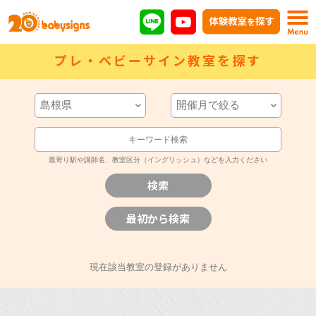
プレ・ベビーサイン教室を探す
最寄り駅や講師名、教室区分（イングリッシュ）などを入力ください
現在該当教室の登録がありません