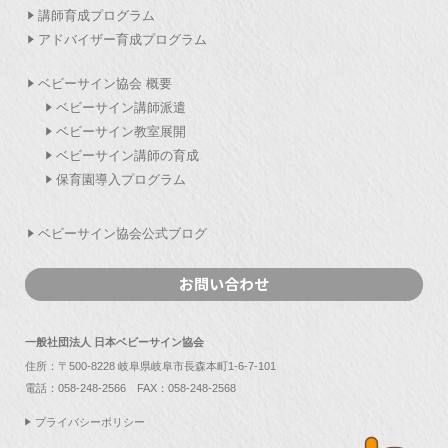
講師育成プログラム
アドバイザー育成プログラム
ベビーサイン協会 概要
ベビーサイン講師派遣
ベビーサイン教室展開
ベビーサイン講師の育成
保育園導入プログラム
ベビーサイン協会公式ブログ
お問い合わせ
一般社団法人 日本ベビーサイン協会
住所：〒500-8228 岐阜県岐阜市長森本町1-6-7-101
電話：
058-248-2566
FAX：058-248-2568
プライバシーポリシー