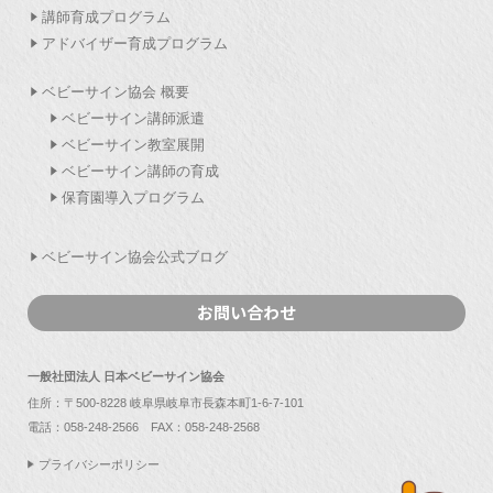
講師育成プログラム
アドバイザー育成プログラム
ベビーサイン協会 概要
ベビーサイン講師派遣
ベビーサイン教室展開
ベビーサイン講師の育成
保育園導入プログラム
ベビーサイン協会公式ブログ
お問い合わせ
一般社団法人 日本ベビーサイン協会
住所：〒500-8228 岐阜県岐阜市長森本町1-6-7-101
電話：
058-248-2566
FAX：058-248-2568
プライバシーポリシー