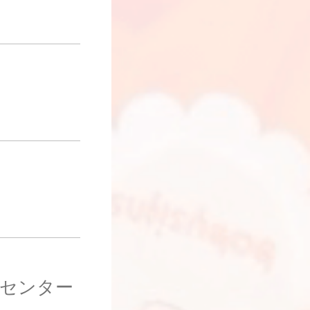
ィセンター