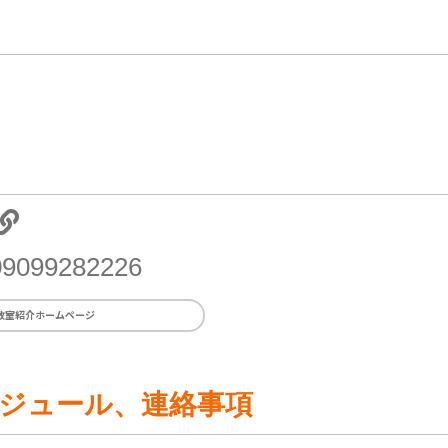
099282226
教室紹介ホームページ
ジュール、連絡事項