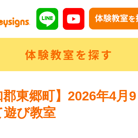
体験教室を探す
郡東郷町】2026年4月9
て遊び教室