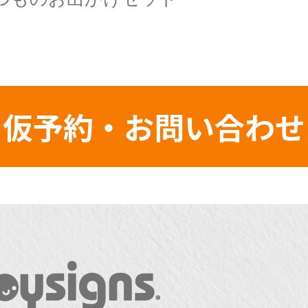
仮予約・お問い合わせ