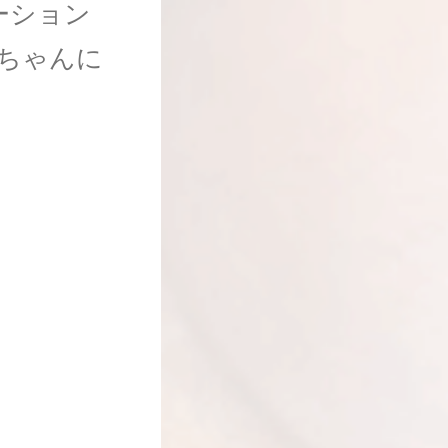
ーション
ちゃんに