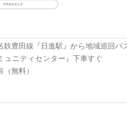
アクセスマップ
名鉄豊田線『日進駅』から地域巡回バ
ミュニティセンター』下車すぐ
有（無料）