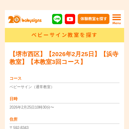
ベビーサイン教室を探す
【堺市西区】【2026年2月25日】【浜寺
教室】【本教室3回コース】
コース
ベビーサイン（通常教室）
日時
2026年2月25日10時30分〜
住所
〒592-8343