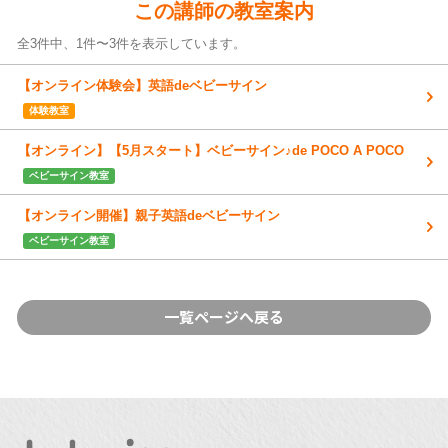
この講師の教室案内
全3件中、1件〜3件
を表示しています。
【オンライン体験会】英語deベビーサイン
体験教室
【オンライン】【5月スタート】ベビーサイン♪de POCO A POCO
ベビーサイン教室
【オンライン開催】親子英語deベビーサイン
ベビーサイン教室
一覧ページへ戻る