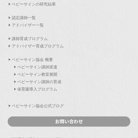
ベビーサインの研究結果
認定講師一覧
アドバイザー一覧
講師育成プログラム
アドバイザー育成プログラム
ベビーサイン協会 概要
ベビーサイン講師派遣
ベビーサイン教室展開
ベビーサイン講師の育成
保育園導入プログラム
ベビーサイン協会公式ブログ
お問い合わせ