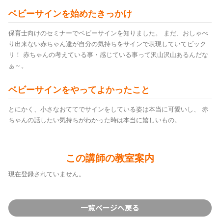
ベビーサインを始めたきっかけ
保育士向けのセミナーでベビーサインを知りました。 まだ、おしゃべ
り出来ない赤ちゃん達が自分の気持ちをサインで表現していてビック
リ！ 赤ちゃんの考えている事・感じている事って沢山沢山あるんだな
ぁ～。
ベビーサインをやってよかったこと
とにかく、小さなおててでサインをしている姿は本当に可愛いし、 赤
ちゃんの話したい気持ちがわかった時は本当に嬉しいもの。
この講師の教室案内
現在登録されていません。
一覧ページへ戻る