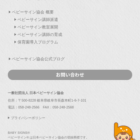
ベビーサイン協会 概要
ベビーサイン講師派遣
ベビーサイン教室展開
ベビーサイン講師の育成
保育園導入プログラム
ベビーサイン協会公式ブログ
お問い合わせ
一般社団法人 日本ベビーサイン協会
住所：〒500-8228 岐阜県岐阜市長森本町1-6-7-101
電話：
058-248-2566
FAX：058-248-2568
プライバシーポリシー
BABY SIGNS®
ベビーサイン® は日本ベビーサイン協会の登録商標です。